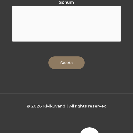
Sõnum
Saada
© 2026 Kivikuvand | All rights reserved