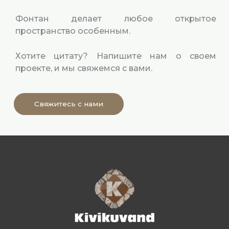
Фонтан делает любое открытое
пространство особенным.
Хотите цитату? Напишите нам о своем
проекте, и мы свяжемся с вами.
Свяжитесь с нами