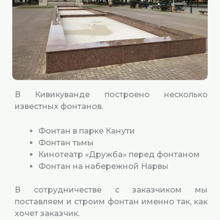
В Кивикуванде построено несколько
известных фонтанов.
Фонтан в парке Канути
Фонтан тьмы
Кинотеатр «Дружба» перед фонтаном
Фонтан на набережной Нарвы
В сотрудничестве с заказчиком мы
поставляем и строим фонтан именно так, как
хочет заказчик.