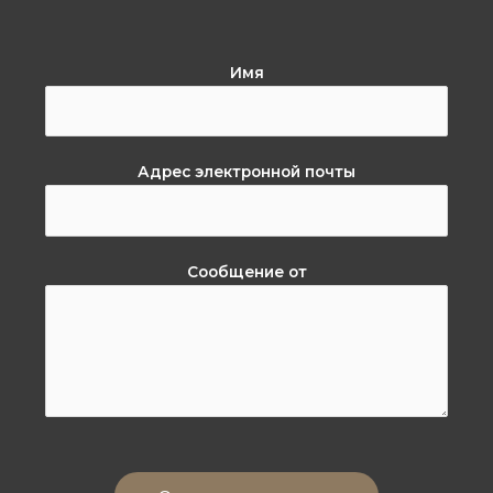
Имя
Адрес электронной почты
Сообщение от