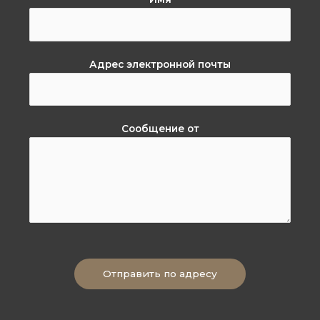
Адрес электронной почты
Сообщение от
Отправить по адресу